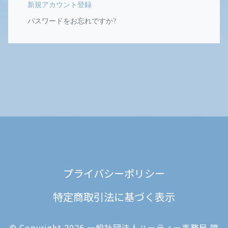
新規アカウント登録
パスワードをお忘れですか?
プライバシーポリシー
特定商取引法に基づく表示
© Copyright 2026 一般社団法人ハーティー事務局 障