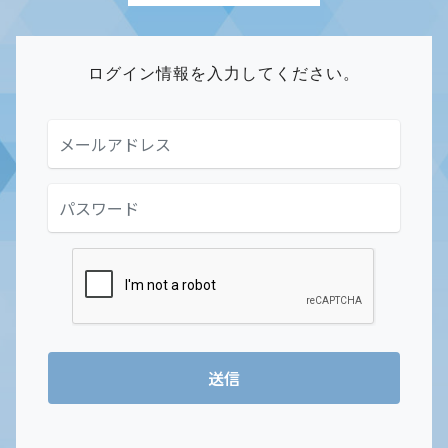
ログイン情報を入力してください。
送信