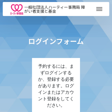
一般社団法人ハーティー事務局 障
がい者支援と基金
ログインフォーム
予約するには、ま
ずログインする
か、登録する必要
があります。ログ
インまたはアカウ
ント登録をしてく
ださい。